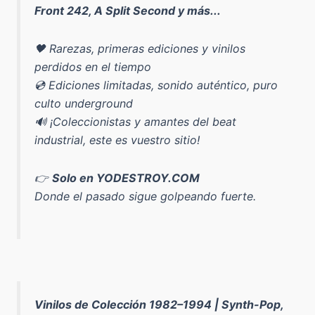
Front 242, A Split Second y más...
🖤 Rarezas, primeras ediciones y vinilos
perdidos en el tiempo
💿 Ediciones limitadas, sonido auténtico, puro
culto underground
🔊 ¡Coleccionistas y amantes del beat
industrial, este es vuestro sitio!
👉
Solo en YODESTROY.COM
Donde el pasado sigue golpeando fuerte.
Vinilos de Colección 1982–1994 | Synth-Pop,