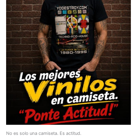
No es solo una camiseta. Es actitud.