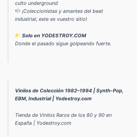
culto underground
¡Coleccionistas y amantes del beat
industrial, este es vuestro sitio!
Solo en YODESTROY.COM
Donde el pasado sigue golpeando fuerte.
Vinilos de Colección 1982–1994 | Synth-Pop,
EBM, Industrial | Yodestroy.com
Tienda de Vinilos Raros de los 80 y 90 en
España | Yodestroy.com