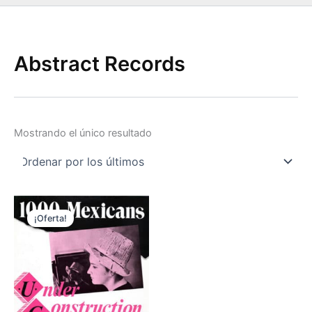
Abstract Records
Mostrando el único resultado
¡Oferta!