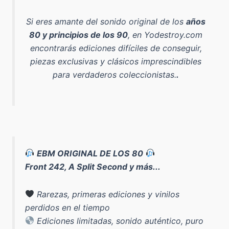
Si eres amante del sonido original de los
años
80 y principios de los 90
, en Yodestroy.com
encontrarás ediciones difíciles de conseguir,
piezas exclusivas y clásicos imprescindibles
para verdaderos coleccionistas.
.
EBM ORIGINAL DE LOS 80
Front 242, A Split Second y más...
Rarezas, primeras ediciones y vinilos
perdidos en el tiempo
Ediciones limitadas, sonido auténtico, puro