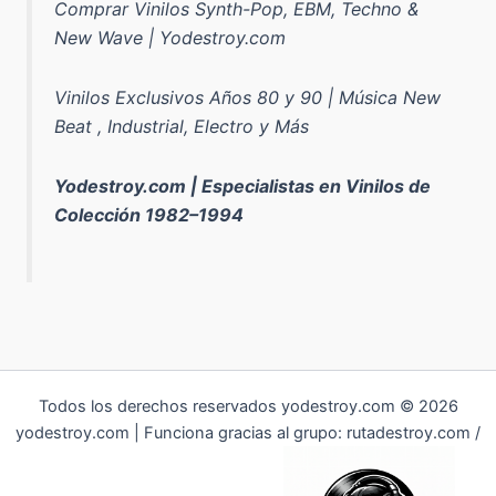
Comprar Vinilos Synth-Pop, EBM, Techno &
New Wave | Yodestroy.com
Vinilos Exclusivos Años 80 y 90 | Música New
Beat , Industrial, Electro y Más
Yodestroy.com | Especialistas en Vinilos de
Colección 1982–1994
Todos los derechos reservados yodestroy.com © 2026
yodestroy.com | Funciona gracias al grupo: rutadestroy.com /