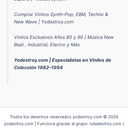
Comprar Vinilos Synth-Pop, EBM, Techno &
New Wave | Yodestroy.com
Vinilos Exclusivos Años 80 y 90 | Música New
Beat , Industrial, Electro y Más
Yodestroy.com | Especialistas en Vinilos de
Colección 1982–1994
Todos los derechos reservados yodestroy.com © 2026
yodestroy.com | Funciona gracias al grupo: rutadestroy.com /