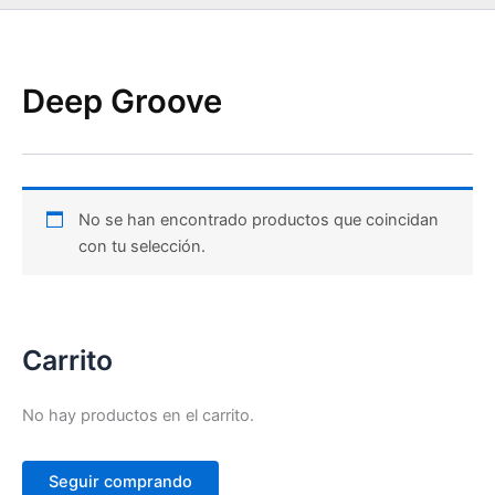
Deep Groove
No se han encontrado productos que coincidan
con tu selección.
Carrito
No hay productos en el carrito.
Seguir comprando