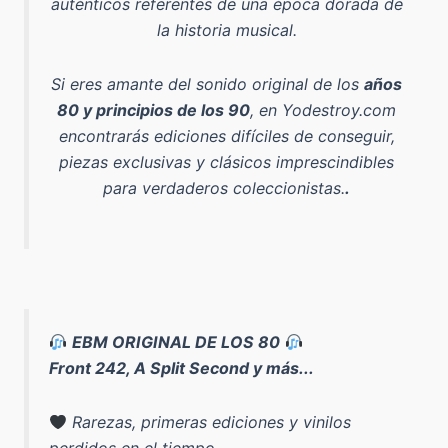
auténticos referentes de una época dorada de
la historia musical.
Si eres amante del sonido original de los
años
80 y principios de los 90
, en Yodestroy.com
encontrarás ediciones difíciles de conseguir,
piezas exclusivas y clásicos imprescindibles
para verdaderos coleccionistas.
.
EBM ORIGINAL DE LOS 80
Front 242, A Split Second y más...
Rarezas, primeras ediciones y vinilos