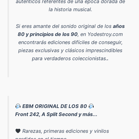
auténticos referentes de una época dorada de
la historia musical.
Si eres amante del sonido original de los
años
80 y principios de los 90
, en Yodestroy.com
encontrarás ediciones difíciles de conseguir,
piezas exclusivas y clásicos imprescindibles
para verdaderos coleccionistas.
.
EBM ORIGINAL DE LOS 80
Front 242, A Split Second y más...
Rarezas, primeras ediciones y vinilos