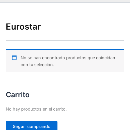
Eurostar
No se han encontrado productos que coincidan
con tu selección.
Carrito
No hay productos en el carrito.
Seguir comprando