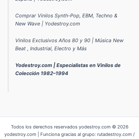
Comprar Vinilos Synth-Pop, EBM, Techno &
New Wave | Yodestroy.com
Vinilos Exclusivos Años 80 y 90 | Música New
Beat , Industrial, Electro y Más
Yodestroy.com | Especialistas en Vinilos de
Colección 1982–1994
Todos los derechos reservados yodestroy.com © 2026
yodestroy.com | Funciona gracias al grupo: rutadestroy.com /