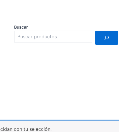
Buscar
idan con tu selección.