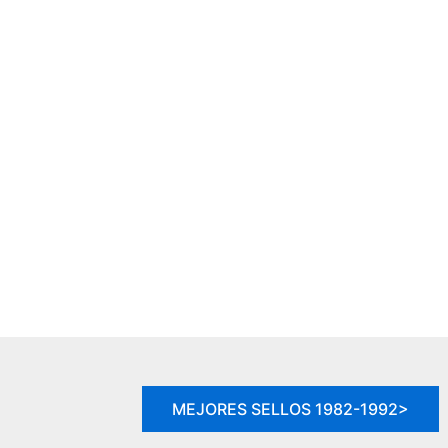
MEJORES SELLOS 1982-1992>