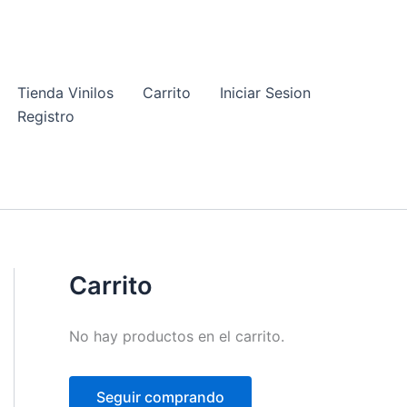
Tienda Vinilos
Carrito
Iniciar Sesion
Registro
Carrito
No hay productos en el carrito.
Seguir comprando