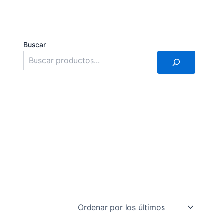
Buscar