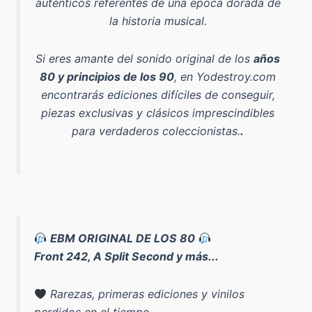
auténticos referentes de una época dorada de
la historia musical.
Si eres amante del sonido original de los
años
80 y principios de los 90
, en Yodestroy.com
encontrarás ediciones difíciles de conseguir,
piezas exclusivas y clásicos imprescindibles
para verdaderos coleccionistas.
.
EBM ORIGINAL DE LOS 80
Front 242, A Split Second y más...
Rarezas, primeras ediciones y vinilos