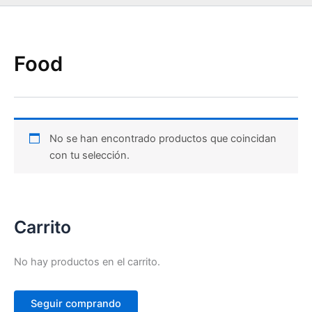
Food
No se han encontrado productos que coincidan
con tu selección.
Carrito
No hay productos en el carrito.
Seguir comprando