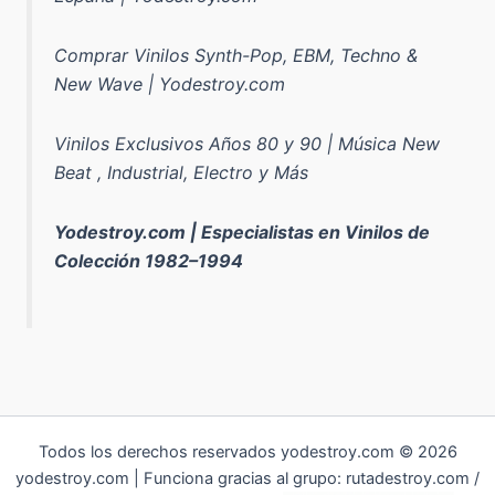
Comprar Vinilos Synth-Pop, EBM, Techno &
New Wave | Yodestroy.com
Vinilos Exclusivos Años 80 y 90 | Música New
Beat , Industrial, Electro y Más
Yodestroy.com | Especialistas en Vinilos de
Colección 1982–1994
Todos los derechos reservados yodestroy.com © 2026
yodestroy.com | Funciona gracias al grupo: rutadestroy.com /