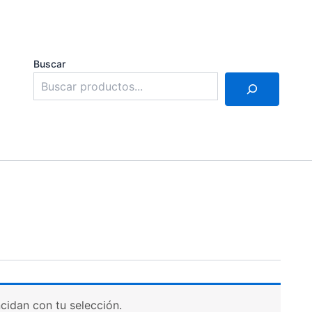
Buscar
idan con tu selección.