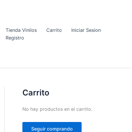
Tienda Vinilos
Carrito
Iniciar Sesion
Registro
Carrito
No hay productos en el carrito.
Seguir comprando