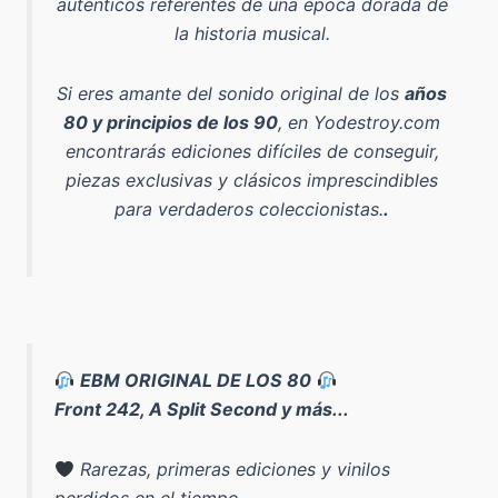
auténticos referentes de una época dorada de
la historia musical.
Si eres amante del sonido original de los
años
80 y principios de los 90
, en Yodestroy.com
encontrarás ediciones difíciles de conseguir,
piezas exclusivas y clásicos imprescindibles
para verdaderos coleccionistas.
.
EBM ORIGINAL DE LOS 80
Front 242, A Split Second y más...
Rarezas, primeras ediciones y vinilos