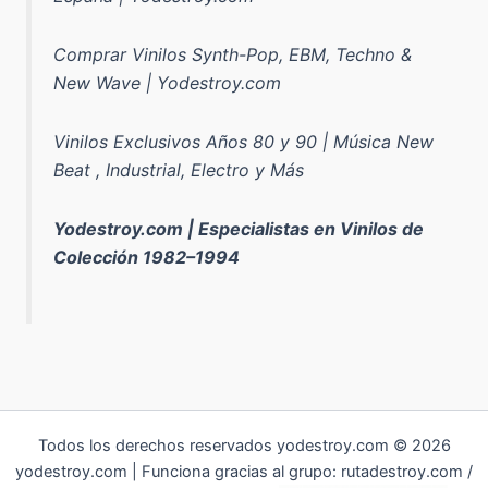
Comprar Vinilos Synth-Pop, EBM, Techno &
New Wave | Yodestroy.com
Vinilos Exclusivos Años 80 y 90 | Música New
Beat , Industrial, Electro y Más
Yodestroy.com | Especialistas en Vinilos de
Colección 1982–1994
Todos los derechos reservados yodestroy.com © 2026
yodestroy.com | Funciona gracias al grupo: rutadestroy.com /