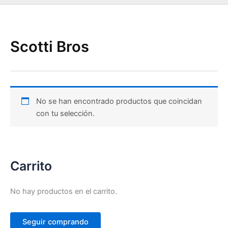
Scotti Bros
No se han encontrado productos que coincidan
con tu selección.
Carrito
No hay productos en el carrito.
Seguir comprando