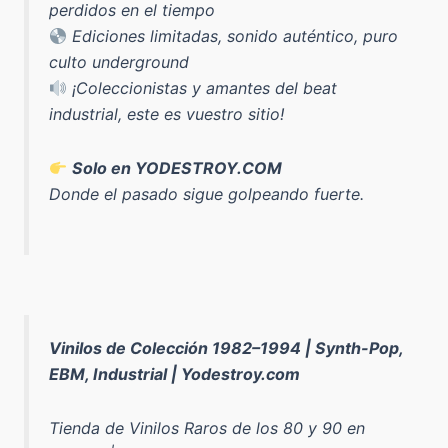
perdidos en el tiempo
Ediciones limitadas, sonido auténtico, puro
culto underground
¡Coleccionistas y amantes del beat
industrial, este es vuestro sitio!
Solo en YODESTROY.COM
Donde el pasado sigue golpeando fuerte.
Vinilos de Colección 1982–1994 | Synth-Pop,
EBM, Industrial | Yodestroy.com
Tienda de Vinilos Raros de los 80 y 90 en