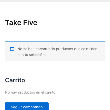
Take Five
No se han encontrado productos que coincidan
con tu selección.
Carrito
No hay productos en el carrito.
Seguir comprando