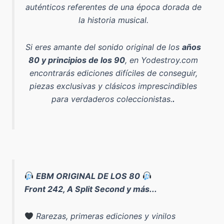
auténticos referentes de una época dorada de
la historia musical.
Si eres amante del sonido original de los
años
80 y principios de los 90
, en Yodestroy.com
encontrarás ediciones difíciles de conseguir,
piezas exclusivas y clásicos imprescindibles
para verdaderos coleccionistas.
.
EBM ORIGINAL DE LOS 80
Front 242, A Split Second y más...
Rarezas, primeras ediciones y vinilos