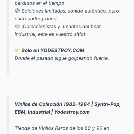
perdidos en el tiempo
Ediciones limitadas, sonido auténtico, puro
culto underground
¡Coleccionistas y amantes del beat
industrial, este es vuestro sitio!
Solo en YODESTROY.COM
Donde el pasado sigue golpeando fuerte.
Vinilos de Colección 1982–1994 | Synth-Pop,
EBM, Industrial | Yodestroy.com
Tienda de Vinilos Raros de los 80 y 90 en