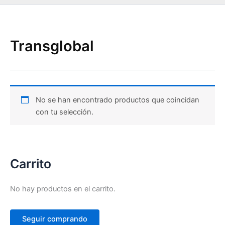
Transglobal
No se han encontrado productos que coincidan
con tu selección.
Carrito
No hay productos en el carrito.
Seguir comprando