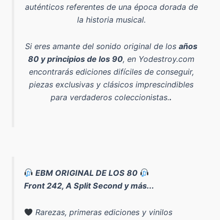
auténticos referentes de una época dorada de
la historia musical.
Si eres amante del sonido original de los
años
80 y principios de los 90
, en Yodestroy.com
encontrarás ediciones difíciles de conseguir,
piezas exclusivas y clásicos imprescindibles
para verdaderos coleccionistas.
.
EBM ORIGINAL DE LOS 80
Front 242, A Split Second y más...
Rarezas, primeras ediciones y vinilos