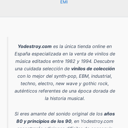
EMI
Yodestroy.com
es la
única tienda online en
España especializada en la venta de vinilos de
música editados entre 1982 y 1994
. Descubre
una cuidada selección de
vinilos de colección
con lo mejor del
synth-pop, EBM, industrial,
techno, electro, new wave y gothic rock
,
auténticos referentes de una época dorada de
la historia musical.
Si eres amante del sonido original de los
años
80 y principios de los 90
, en Yodestroy.com