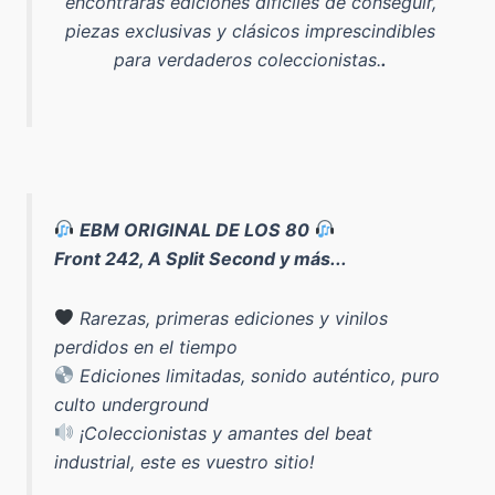
encontrarás ediciones difíciles de conseguir,
piezas exclusivas y clásicos imprescindibles
para verdaderos coleccionistas.
.
EBM ORIGINAL DE LOS 80
Front 242, A Split Second y más...
Rarezas, primeras ediciones y vinilos
perdidos en el tiempo
Ediciones limitadas, sonido auténtico, puro
culto underground
¡Coleccionistas y amantes del beat
industrial, este es vuestro sitio!