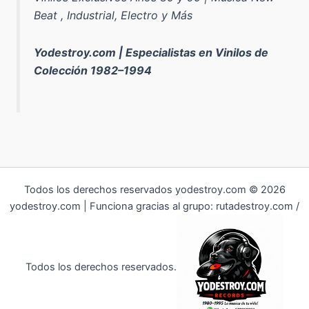
Beat , Industrial, Electro y Más
Yodestroy.com | Especialistas en Vinilos de
Colección 1982–1994
Todos los derechos reservados yodestroy.com © 2026
yodestroy.com | Funciona gracias al grupo: rutadestroy.com /
Todos los derechos reservados.