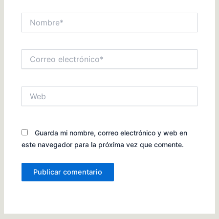
Nombre*
Correo
electrónico*
Web
Guarda mi nombre, correo electrónico y web en
este navegador para la próxima vez que comente.