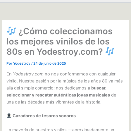
¿Cómo coleccionamos
los mejores vinilos de los
80s en Yodestroy.com?
Por
Yodestroy
/
24 de junio de 2025
En
Yodestroy.com
no nos conformamos con cualquier
vinilo. Nuestra pasión por la música de los años 80 va más
allá del simple comercio: nos dedicamos a
buscar,
seleccionar y rescatar auténticas joyas musicales
de
una de las décadas más vibrantes de la historia.
Cazadores de tesoros sonoros
La mayoría de nuestros vinilos —aproximadamente un