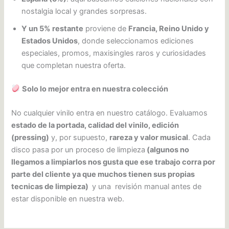
nostalgia local y grandes sorpresas.
Y un 5% restante
proviene de
Francia, Reino Unido y
Estados Unidos
, donde seleccionamos ediciones
especiales, promos, maxisingles raros y curiosidades
que completan nuestra oferta.
Solo lo mejor entra en nuestra colección
No cualquier vinilo entra en nuestro catálogo. Evaluamos
estado de la portada, calidad del vinilo, edición
(pressing)
y, por supuesto,
rareza y valor musical
. Cada
disco pasa por un proceso de limpieza
(algunos no
llegamos a limpiarlos nos gusta que ese trabajo corra por
parte del cliente ya que muchos tienen sus propias
tecnicas de limpieza)
y una revisión manual antes de
estar disponible en nuestra web.