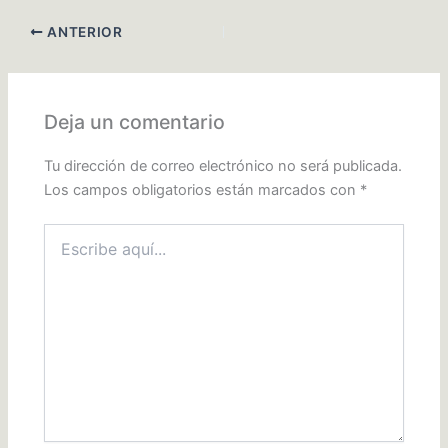
ANTERIOR
Deja un comentario
Tu dirección de correo electrónico no será publicada.
Los campos obligatorios están marcados con
*
Escribe
aquí...