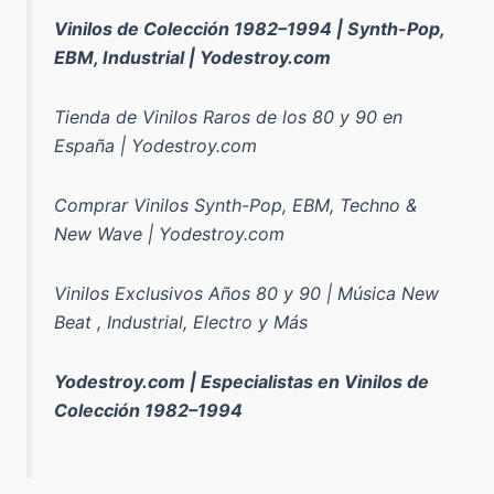
Vinilos de Colección 1982–1994 | Synth-Pop,
EBM, Industrial | Yodestroy.com
Tienda de Vinilos Raros de los 80 y 90 en
España | Yodestroy.com
Comprar Vinilos Synth-Pop, EBM, Techno &
New Wave | Yodestroy.com
Vinilos Exclusivos Años 80 y 90 | Música New
Beat , Industrial, Electro y Más
Yodestroy.com | Especialistas en Vinilos de
Colección 1982–1994