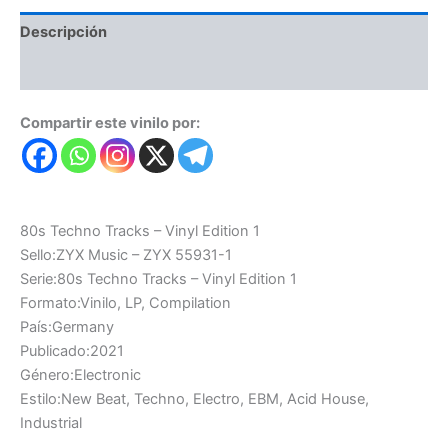
Descripción
Valoraciones (0)
Compartir este vinilo por:
80s Techno Tracks – Vinyl Edition 1
Sello:ZYX Music – ZYX 55931-1
Serie:80s Techno Tracks – Vinyl Edition 1
Formato:Vinilo, LP, Compilation
País:Germany
Publicado:2021
Género:Electronic
Estilo:New Beat, Techno, Electro, EBM, Acid House,
Industrial