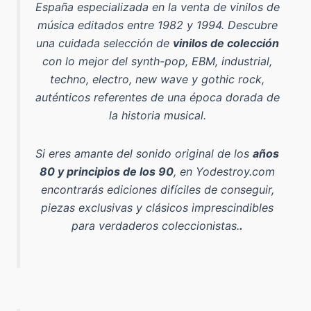
España especializada en la venta de vinilos de
música editados entre 1982 y 1994
. Descubre
una cuidada selección de
vinilos de colección
con lo mejor del
synth-pop, EBM, industrial,
techno, electro, new wave y gothic rock
,
auténticos referentes de una época dorada de
la historia musical.
Si eres amante del sonido original de los
años
80 y principios de los 90
, en Yodestroy.com
encontrarás ediciones difíciles de conseguir,
piezas exclusivas y clásicos imprescindibles
para verdaderos coleccionistas.
.