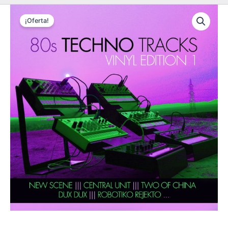
¡Oferta!