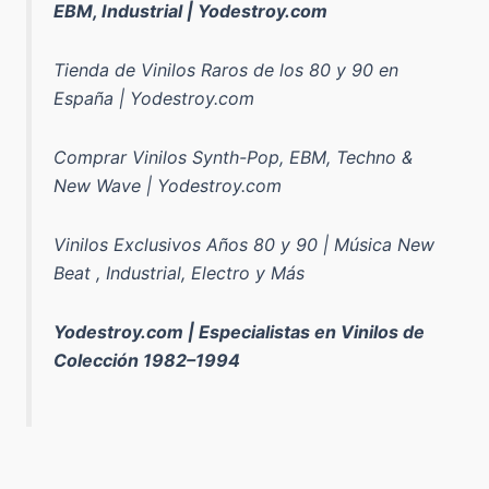
EBM, Industrial | Yodestroy.com
Tienda de Vinilos Raros de los 80 y 90 en
España | Yodestroy.com
Comprar Vinilos Synth-Pop, EBM, Techno &
New Wave | Yodestroy.com
Vinilos Exclusivos Años 80 y 90 | Música New
Beat , Industrial, Electro y Más
Yodestroy.com | Especialistas en Vinilos de
Colección 1982–1994