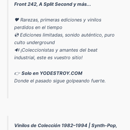
Front 242, A Split Second y más...
🖤 Rarezas, primeras ediciones y vinilos
perdidos en el tiempo
💿 Ediciones limitadas, sonido auténtico, puro
culto underground
🔊 ¡Coleccionistas y amantes del beat
industrial, este es vuestro sitio!
👉
Solo en YODESTROY.COM
Donde el pasado sigue golpeando fuerte.
Vinilos de Colección 1982–1994 | Synth-Pop,