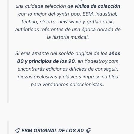
una cuidada selección de
vinilos de colección
con lo mejor del
synth-pop, EBM, industrial,
techno, electro, new wave y gothic rock
,
auténticos referentes de una época dorada de
la historia musical.
Si eres amante del sonido original de los
años
80 y principios de los 90
, en Yodestroy.com
encontrarás ediciones difíciles de conseguir,
piezas exclusivas y clásicos imprescindibles
para verdaderos coleccionistas.
.
🎧
EBM ORIGINAL DE LOS 80
🎧