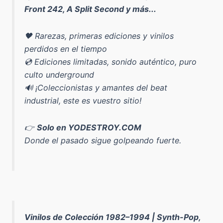
Front 242, A Split Second y más...
🖤 Rarezas, primeras ediciones y vinilos
perdidos en el tiempo
💿 Ediciones limitadas, sonido auténtico, puro
culto underground
🔊 ¡Coleccionistas y amantes del beat
industrial, este es vuestro sitio!
👉
Solo en YODESTROY.COM
Donde el pasado sigue golpeando fuerte.
Vinilos de Colección 1982–1994 | Synth-Pop,