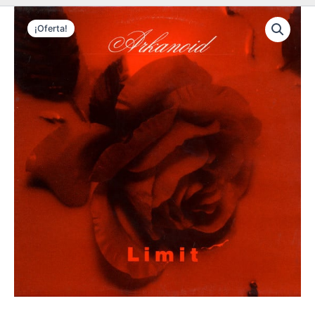
¡Oferta!