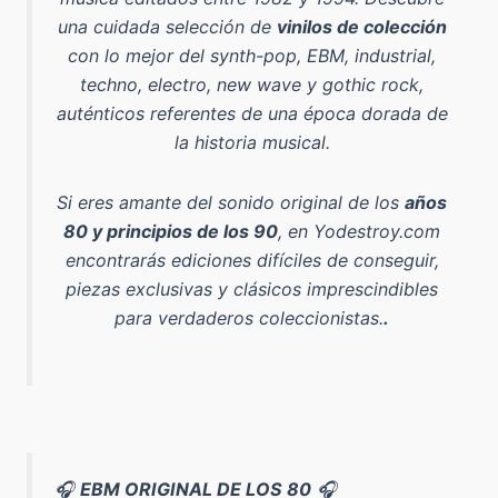
una cuidada selección de
vinilos de colección
con lo mejor del
synth-pop, EBM, industrial,
techno, electro, new wave y gothic rock
,
auténticos referentes de una época dorada de
la historia musical.
Si eres amante del sonido original de los
años
80 y principios de los 90
, en Yodestroy.com
encontrarás ediciones difíciles de conseguir,
piezas exclusivas y clásicos imprescindibles
para verdaderos coleccionistas.
.
🎧
EBM ORIGINAL DE LOS 80
🎧