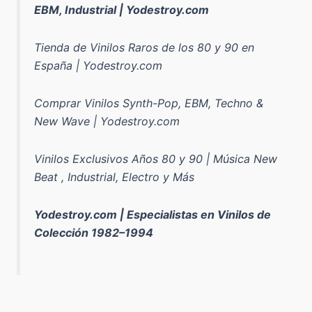
EBM, Industrial | Yodestroy.com
Tienda de Vinilos Raros de los 80 y 90 en
España | Yodestroy.com
Comprar Vinilos Synth-Pop, EBM, Techno &
New Wave | Yodestroy.com
Vinilos Exclusivos Años 80 y 90 | Música New
Beat , Industrial, Electro y Más
Yodestroy.com | Especialistas en Vinilos de
Colección 1982–1994