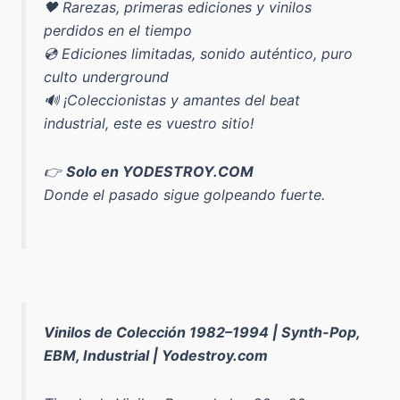
🖤 Rarezas, primeras ediciones y vinilos
perdidos en el tiempo
💿 Ediciones limitadas, sonido auténtico, puro
culto underground
🔊 ¡Coleccionistas y amantes del beat
industrial, este es vuestro sitio!
👉
Solo en YODESTROY.COM
Donde el pasado sigue golpeando fuerte.
Vinilos de Colección 1982–1994 | Synth-Pop,
EBM, Industrial | Yodestroy.com