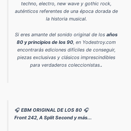
techno, electro, new wave y gothic rock
,
auténticos referentes de una época dorada de
la historia musical.
Si eres amante del sonido original de los
años
80 y principios de los 90
, en Yodestroy.com
encontrarás ediciones difíciles de conseguir,
piezas exclusivas y clásicos imprescindibles
para verdaderos coleccionistas.
.
🎧
EBM ORIGINAL DE LOS 80
🎧
Front 242, A Split Second y más...