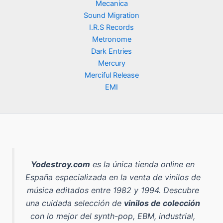
Mecanica
Sound Migration
I.R.S Records
Metronome
Dark Entries
Mercury
Merciful Release
EMI
Yodestroy.com
es la
única tienda online en
España especializada en la venta de vinilos de
música editados entre 1982 y 1994
. Descubre
una cuidada selección de
vinilos de colección
con lo mejor del
synth-pop, EBM, industrial,