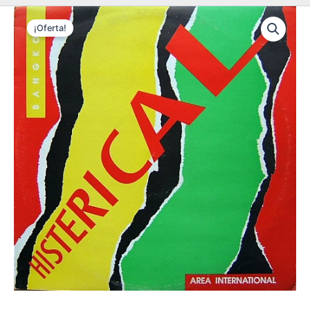
¡Oferta!