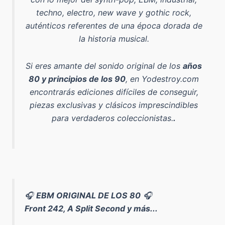
techno, electro, new wave y gothic rock
,
auténticos referentes de una época dorada de
la historia musical.
Si eres amante del sonido original de los
años
80 y principios de los 90
, en Yodestroy.com
encontrarás ediciones difíciles de conseguir,
piezas exclusivas y clásicos imprescindibles
para verdaderos coleccionistas.
.
🎧
EBM ORIGINAL DE LOS 80
🎧
Front 242, A Split Second y más...