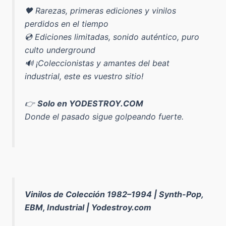
🖤 Rarezas, primeras ediciones y vinilos
perdidos en el tiempo
💿 Ediciones limitadas, sonido auténtico, puro
culto underground
🔊 ¡Coleccionistas y amantes del beat
industrial, este es vuestro sitio!
👉
Solo en YODESTROY.COM
Donde el pasado sigue golpeando fuerte.
Vinilos de Colección 1982–1994 | Synth-Pop,
EBM, Industrial | Yodestroy.com