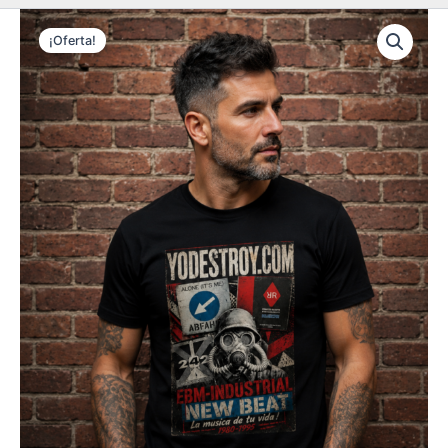
¡Oferta!