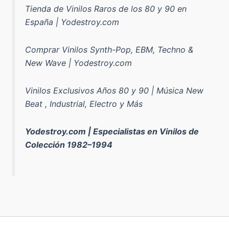
Tienda de Vinilos Raros de los 80 y 90 en
España | Yodestroy.com
Comprar Vinilos Synth-Pop, EBM, Techno &
New Wave | Yodestroy.com
Vinilos Exclusivos Años 80 y 90 | Música New
Beat , Industrial, Electro y Más
Yodestroy.com | Especialistas en Vinilos de
Colección 1982–1994