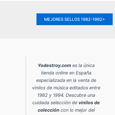
MEJORES SELLOS 1982-1992>
Yodestroy.com
es la
única
tienda online en España
especializada en la venta de
vinilos de música editados entre
1982 y 1994
. Descubre una
cuidada selección de
vinilos de
colección
con lo mejor del