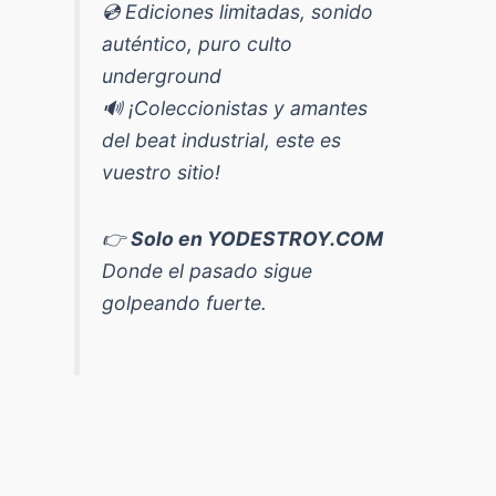
💿 Ediciones limitadas, sonido
auténtico, puro culto
underground
🔊 ¡Coleccionistas y amantes
del beat industrial, este es
vuestro sitio!
👉
Solo en YODESTROY.COM
Donde el pasado sigue
golpeando fuerte.