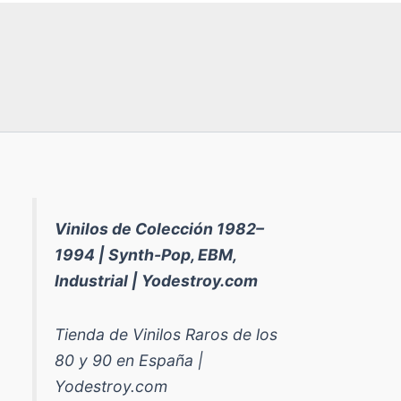
Vinilos de Colección 1982–
1994 | Synth-Pop, EBM,
Industrial | Yodestroy.com
Tienda de Vinilos Raros de los
80 y 90 en España |
Yodestroy.com