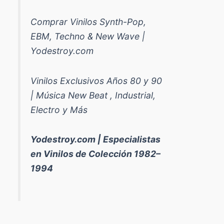
Comprar Vinilos Synth-Pop,
EBM, Techno & New Wave |
Yodestroy.com
Vinilos Exclusivos Años 80 y 90
| Música New Beat , Industrial,
Electro y Más
Yodestroy.com | Especialistas
en Vinilos de Colección 1982–
1994