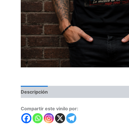
Descripción
Valoraciones (0)
Compartir este vinilo por: