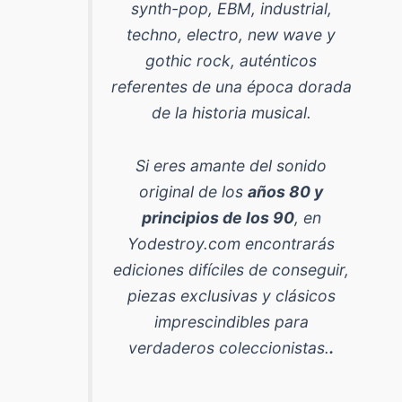
synth-pop, EBM, industrial,
techno, electro, new wave y
gothic rock
, auténticos
referentes de una época dorada
de la historia musical.
Si eres amante del sonido
original de los
años 80 y
principios de los 90
, en
Yodestroy.com encontrarás
ediciones difíciles de conseguir,
piezas exclusivas y clásicos
imprescindibles para
verdaderos coleccionistas.
.