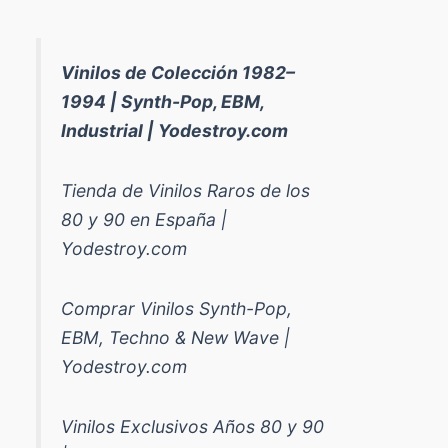
Vinilos de Colección 1982–
1994 | Synth-Pop, EBM,
Industrial | Yodestroy.com
Tienda de Vinilos Raros de los
80 y 90 en España |
Yodestroy.com
Comprar Vinilos Synth-Pop,
EBM, Techno & New Wave |
Yodestroy.com
Vinilos Exclusivos Años 80 y 90