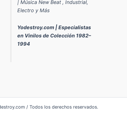
| Música New Beat , Industrial,
Electro y Más
Yodestroy.com | Especialistas
en Vinilos de Colección 1982–
1994
destroy.com / Todos los derechos reservados.