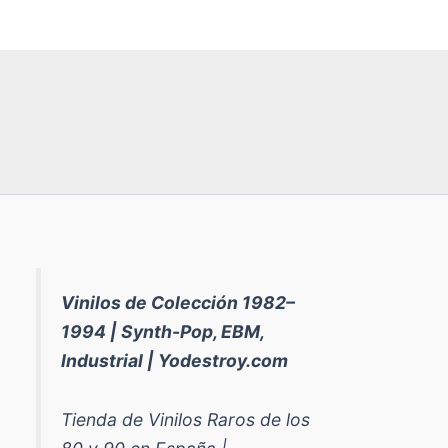
Vinilos de Colección 1982–
1994 | Synth-Pop, EBM,
Industrial | Yodestroy.com
Tienda de Vinilos Raros de los