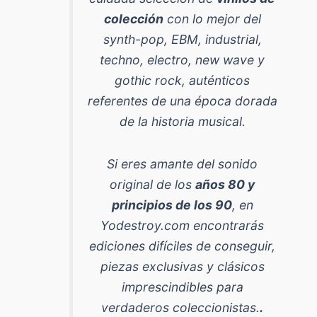
colección
con lo mejor del
synth-pop, EBM, industrial,
techno, electro, new wave y
gothic rock
, auténticos
referentes de una época dorada
de la historia musical.
Si eres amante del sonido
original de los
años 80 y
principios de los 90
, en
Yodestroy.com encontrarás
ediciones difíciles de conseguir,
piezas exclusivas y clásicos
imprescindibles para
verdaderos coleccionistas.
.