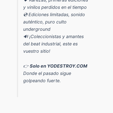
y vinilos perdidos en el tiempo
💿 Ediciones limitadas, sonido
auténtico, puro culto
underground
🔊 ¡Coleccionistas y amantes
del beat industrial, este es
vuestro sitio!
👉
Solo en YODESTROY.COM
Donde el pasado sigue
golpeando fuerte.