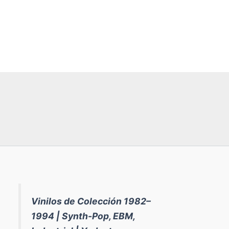
Vinilos de Colección 1982–
1994 | Synth-Pop, EBM,