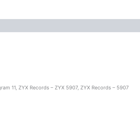
ogram 11, ZYX Records – ZYX 5907, ZYX Records – 5907