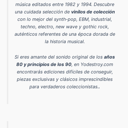
música editados entre 1982 y 1994
. Descubre
una cuidada selección de
vinilos de colección
con lo mejor del
synth-pop, EBM, industrial,
techno, electro, new wave y gothic rock
,
auténticos referentes de una época dorada de
la historia musical.
Si eres amante del sonido original de los
años
80 y principios de los 90
, en Yodestroy.com
encontrarás ediciones difíciles de conseguir,
piezas exclusivas y clásicos imprescindibles
para verdaderos coleccionistas.
.