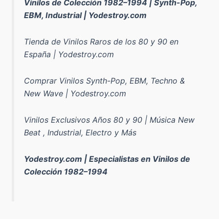
Vinilos de Colección 1982–1994 | Synth-Pop,
EBM, Industrial | Yodestroy.com
Tienda de Vinilos Raros de los 80 y 90 en
España | Yodestroy.com
Comprar Vinilos Synth-Pop, EBM, Techno &
New Wave | Yodestroy.com
Vinilos Exclusivos Años 80 y 90 | Música New
Beat , Industrial, Electro y Más
Yodestroy.com | Especialistas en Vinilos de
Colección 1982–1994