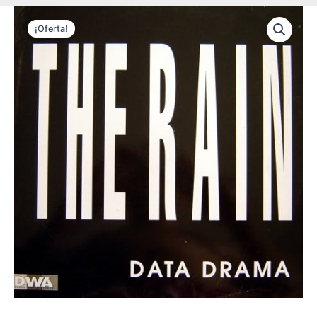
¡Oferta!