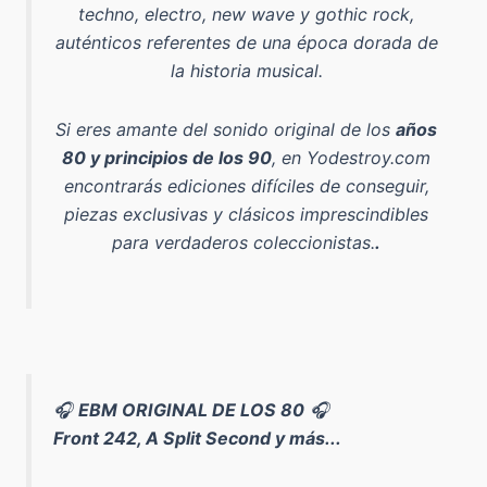
techno, electro, new wave y gothic rock
,
auténticos referentes de una época dorada de
la historia musical.
Si eres amante del sonido original de los
años
80 y principios de los 90
, en Yodestroy.com
encontrarás ediciones difíciles de conseguir,
piezas exclusivas y clásicos imprescindibles
para verdaderos coleccionistas.
.
🎧
EBM ORIGINAL DE LOS 80
🎧
Front 242, A Split Second y más...