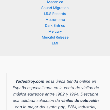
Mecanica
Sound Migration
I.R.S Records
Metronome
Dark Entries
Mercury
Merciful Release
EMI
Yodestroy.com
es la
única tienda online en
España especializada en la venta de vinilos de
música editados entre 1982 y 1994
. Descubre
una cuidada selección de
vinilos de colección
con lo mejor del
synth-pop, EBM, industrial,