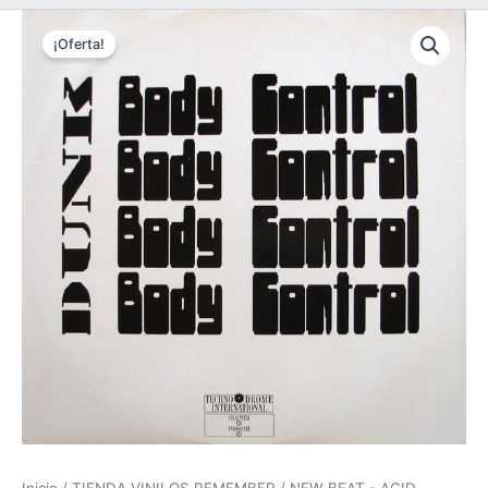
¡Oferta!