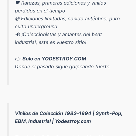
🖤 Rarezas, primeras ediciones y vinilos
perdidos en el tiempo
💿 Ediciones limitadas, sonido auténtico, puro
culto underground
🔊 ¡Coleccionistas y amantes del beat
industrial, este es vuestro sitio!
👉
Solo en YODESTROY.COM
Donde el pasado sigue golpeando fuerte.
Vinilos de Colección 1982–1994 | Synth-Pop,
EBM, Industrial | Yodestroy.com