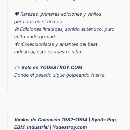
🖤 Rarezas, primeras ediciones y vinilos
perdidos en el tiempo
💿 Ediciones limitadas, sonido auténtico, puro
culto underground
🔊 ¡Coleccionistas y amantes del beat
industrial, este es vuestro sitio!
👉
Solo en YODESTROY.COM
Donde el pasado sigue golpeando fuerte.
Vinilos de Colección 1982–1994 | Synth-Pop,
EBM, Industrial | Yodestroy.com