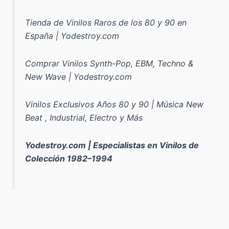
Tienda de Vinilos Raros de los 80 y 90 en
España | Yodestroy.com
Comprar Vinilos Synth-Pop, EBM, Techno &
New Wave | Yodestroy.com
Vinilos Exclusivos Años 80 y 90 | Música New
Beat , Industrial, Electro y Más
Yodestroy.com | Especialistas en Vinilos de
Colección 1982–1994