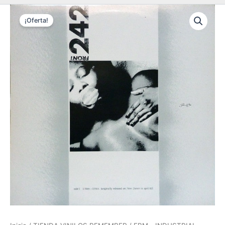
¡Oferta!