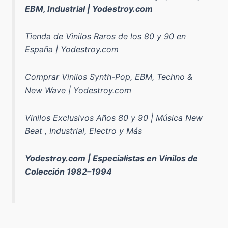
EBM, Industrial | Yodestroy.com
Tienda de Vinilos Raros de los 80 y 90 en
España | Yodestroy.com
Comprar Vinilos Synth-Pop, EBM, Techno &
New Wave | Yodestroy.com
Vinilos Exclusivos Años 80 y 90 | Música New
Beat , Industrial, Electro y Más
Yodestroy.com | Especialistas en Vinilos de
Colección 1982–1994