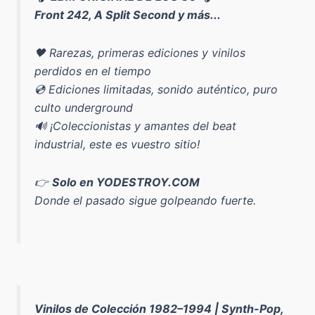
Front 242, A Split Second y más...
🖤 Rarezas, primeras ediciones y vinilos
perdidos en el tiempo
💿 Ediciones limitadas, sonido auténtico, puro
culto underground
🔊 ¡Coleccionistas y amantes del beat
industrial, este es vuestro sitio!
👉
Solo en YODESTROY.COM
Donde el pasado sigue golpeando fuerte.
Vinilos de Colección 1982–1994 | Synth-Pop,