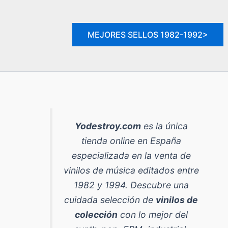
MEJORES SELLOS 1982-1992>
Yodestroy.com
es la
única
tienda online en España
especializada en la venta de
vinilos de música editados entre
1982 y 1994
. Descubre una
cuidada selección de
vinilos de
colección
con lo mejor del