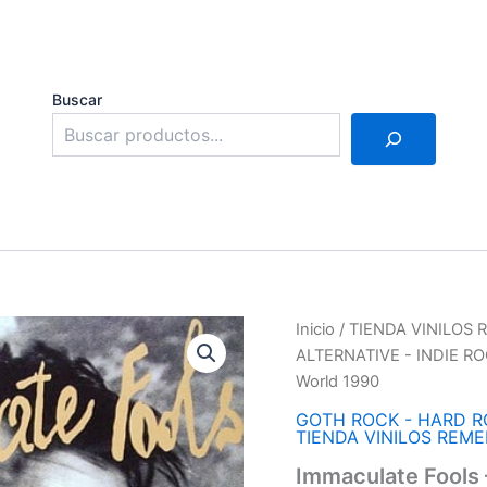
Buscar
Inicio
/
TIENDA VINILOS
ALTERNATIVE - INDIE R
World 1990
GOTH ROCK - HARD RO
TIENDA VINILOS REM
Immaculate Fools 