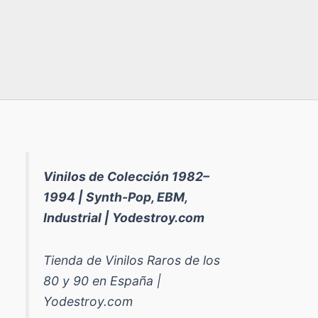
Vinilos de Colección 1982–
1994 | Synth-Pop, EBM,
Industrial | Yodestroy.com
Tienda de Vinilos Raros de los
80 y 90 en España |
Yodestroy.com