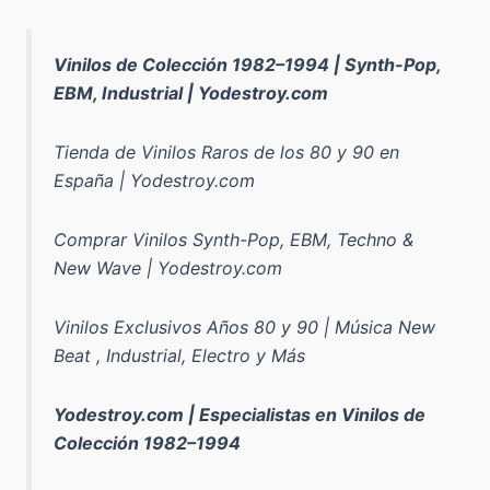
Vinilos de Colección 1982–1994 | Synth-Pop,
EBM, Industrial | Yodestroy.com
Tienda de Vinilos Raros de los 80 y 90 en
España | Yodestroy.com
Comprar Vinilos Synth-Pop, EBM, Techno &
New Wave | Yodestroy.com
Vinilos Exclusivos Años 80 y 90 | Música New
Beat , Industrial, Electro y Más
Yodestroy.com | Especialistas en Vinilos de
Colección 1982–1994