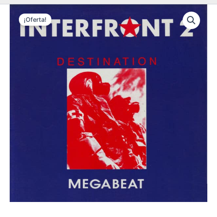
¡Oferta!