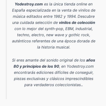
Yodestroy.com
es la
única tienda online en
España especializada en la venta de vinilos de
música editados entre 1982 y 1994
. Descubre
una cuidada selección de
vinilos de colección
con lo mejor del
synth-pop, EBM, industrial,
techno, electro, new wave y gothic rock
,
auténticos referentes de una época dorada de
la historia musical.
Si eres amante del sonido original de los
años
80 y principios de los 90
, en Yodestroy.com
encontrarás ediciones difíciles de conseguir,
piezas exclusivas y clásicos imprescindibles
para verdaderos coleccionistas.
.