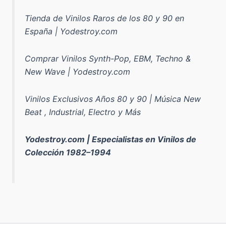
Tienda de Vinilos Raros de los 80 y 90 en
España | Yodestroy.com
Comprar Vinilos Synth-Pop, EBM, Techno &
New Wave | Yodestroy.com
Vinilos Exclusivos Años 80 y 90 | Música New
Beat , Industrial, Electro y Más
Yodestroy.com | Especialistas en Vinilos de
Colección 1982–1994