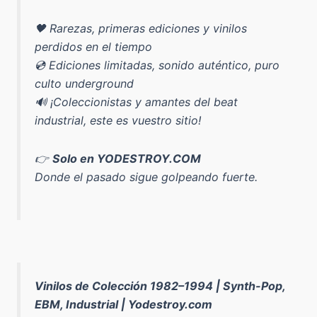
🖤 Rarezas, primeras ediciones y vinilos
perdidos en el tiempo
💿 Ediciones limitadas, sonido auténtico, puro
culto underground
🔊 ¡Coleccionistas y amantes del beat
industrial, este es vuestro sitio!
👉
Solo en YODESTROY.COM
Donde el pasado sigue golpeando fuerte.
Vinilos de Colección 1982–1994 | Synth-Pop,
EBM, Industrial | Yodestroy.com