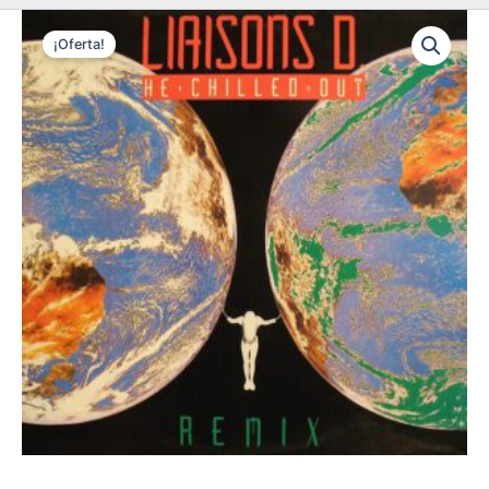
¡Oferta!