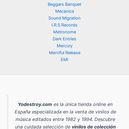
Beggars Banquet
Mecanica
Sound Migration
I.R.S Records
Metronome
Dark Entries
Mercury
Merciful Release
EMI
Yodestroy.com
es la
única tienda online en
España especializada en la venta de vinilos de
música editados entre 1982 y 1994
. Descubre
una cuidada selección de
vinilos de colección