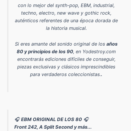
con lo mejor del
synth-pop, EBM, industrial,
techno, electro, new wave y gothic rock
,
auténticos referentes de una época dorada de
la historia musical.
Si eres amante del sonido original de los
años
80 y principios de los 90
, en Yodestroy.com
encontrarás ediciones difíciles de conseguir,
piezas exclusivas y clásicos imprescindibles
para verdaderos coleccionistas.
.
🎧
EBM ORIGINAL DE LOS 80
🎧
Front 242, A Split Second y más...