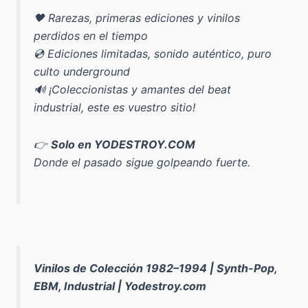
🖤 Rarezas, primeras ediciones y vinilos
perdidos en el tiempo
💿 Ediciones limitadas, sonido auténtico, puro
culto underground
🔊 ¡Coleccionistas y amantes del beat
industrial, este es vuestro sitio!
👉
Solo en YODESTROY.COM
Donde el pasado sigue golpeando fuerte.
Vinilos de Colección 1982–1994 | Synth-Pop,
EBM, Industrial | Yodestroy.com