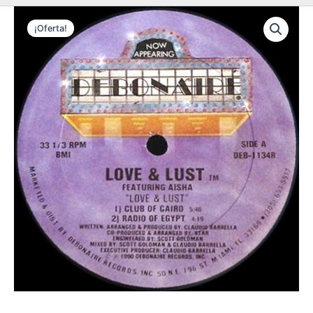
¡Oferta!