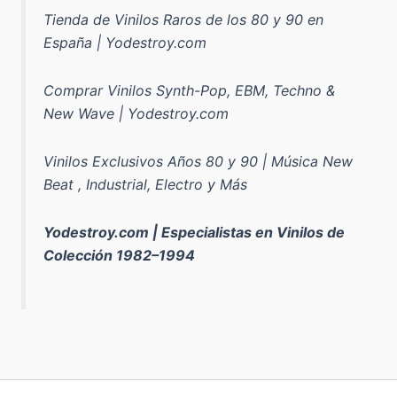
Tienda de Vinilos Raros de los 80 y 90 en
España | Yodestroy.com
Comprar Vinilos Synth-Pop, EBM, Techno &
New Wave | Yodestroy.com
Vinilos Exclusivos Años 80 y 90 | Música New
Beat , Industrial, Electro y Más
Yodestroy.com | Especialistas en Vinilos de
Colección 1982–1994