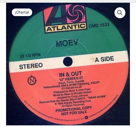
¡Oferta!