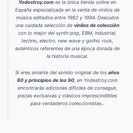
Yodestroy.com
es la
única tienda online en
España especializada en la venta de vinilos de
música editados entre 1982 y 1994
. Descubre
una cuidada selección de
vinilos de colección
con lo mejor del
synth-pop, EBM, industrial,
techno, electro, new wave y gothic rock
,
auténticos referentes de una época dorada de
la historia musical.
Si eres amante del sonido original de los
años
80 y principios de los 90
, en Yodestroy.com
encontrarás ediciones difíciles de conseguir,
piezas exclusivas y clásicos imprescindibles
para verdaderos coleccionistas.
.