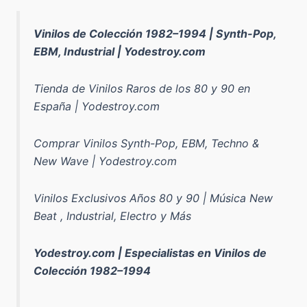
Vinilos de Colección 1982–1994 | Synth-Pop,
EBM, Industrial | Yodestroy.com
Tienda de Vinilos Raros de los 80 y 90 en
España | Yodestroy.com
Comprar Vinilos Synth-Pop, EBM, Techno &
New Wave | Yodestroy.com
Vinilos Exclusivos Años 80 y 90 | Música New
Beat , Industrial, Electro y Más
Yodestroy.com | Especialistas en Vinilos de
Colección 1982–1994