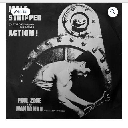
¡Oferta!