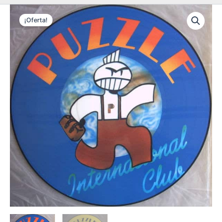
¡Oferta!