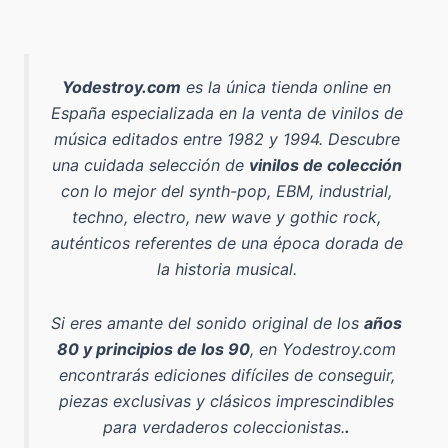
Yodestroy.com
es la
única tienda online en
España especializada en la venta de vinilos de
música editados entre 1982 y 1994
. Descubre
una cuidada selección de
vinilos de colección
con lo mejor del
synth-pop, EBM, industrial,
techno, electro, new wave y gothic rock
,
auténticos referentes de una época dorada de
la historia musical.
Si eres amante del sonido original de los
años
80 y principios de los 90
, en Yodestroy.com
encontrarás ediciones difíciles de conseguir,
piezas exclusivas y clásicos imprescindibles
para verdaderos coleccionistas.
.