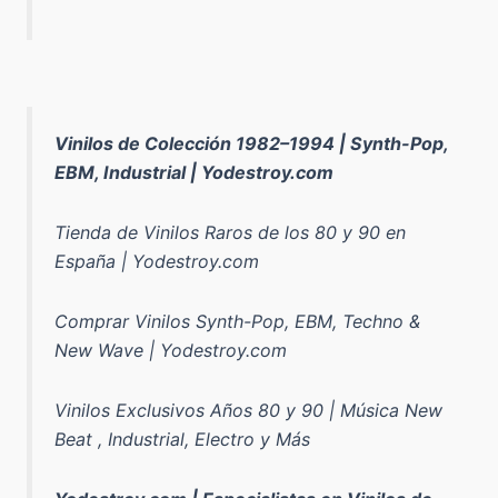
Vinilos de Colección 1982–1994 | Synth-Pop,
EBM, Industrial | Yodestroy.com
Tienda de Vinilos Raros de los 80 y 90 en
España | Yodestroy.com
Comprar Vinilos Synth-Pop, EBM, Techno &
New Wave | Yodestroy.com
Vinilos Exclusivos Años 80 y 90 | Música New
Beat , Industrial, Electro y Más