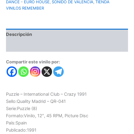
DANCE - EURO HOUSE
,
SONIDO DE VALENCIA
,
TIENDA
VINILOS REMEMBER
Descripción
Valoraciones (0)
Compartir este vinilo por:
Puzzle – International Club – Crazy 1991
Sello:Quality Madrid – QR-041
Serie:Puzzle (8)
Formato:Vinilo, 12″, 45 RPM, Picture Disc
País:Spain
Publicado:1991