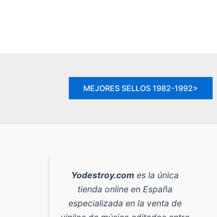
MEJORES SELLOS 1982-1992>
Yodestroy.com
es la
única
tienda online en España
especializada en la venta de