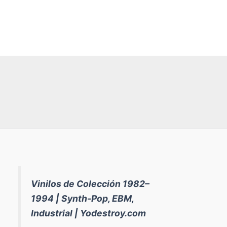
Vinilos de Colección 1982–
1994 | Synth-Pop, EBM,
Industrial | Yodestroy.com