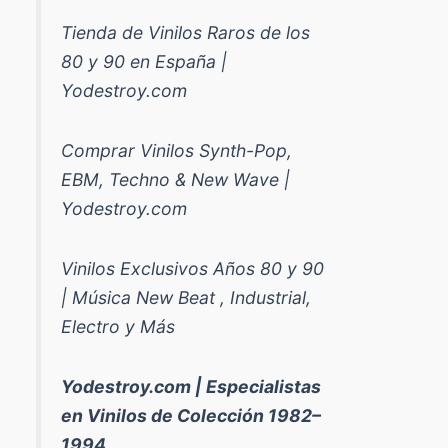
Tienda de Vinilos Raros de los
80 y 90 en España |
Yodestroy.com
Comprar Vinilos Synth-Pop,
EBM, Techno & New Wave |
Yodestroy.com
Vinilos Exclusivos Años 80 y 90
| Música New Beat , Industrial,
Electro y Más
Yodestroy.com | Especialistas
en Vinilos de Colección 1982–
1994