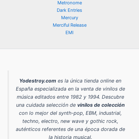
Metronome
Dark Entries
Mercury
Merciful Release
EMI
Yodestroy.com
es la
única tienda online en
España especializada en la venta de vinilos de
música editados entre 1982 y 1994
. Descubre
una cuidada selección de
vinilos de colección
con lo mejor del
synth-pop, EBM, industrial,
techno, electro, new wave y gothic rock
,
auténticos referentes de una época dorada de
la historia musical.