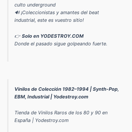
culto underground
🔊 ¡Coleccionistas y amantes del beat
industrial, este es vuestro sitio!
👉
Solo en YODESTROY.COM
Donde el pasado sigue golpeando fuerte.
Vinilos de Colección 1982–1994 | Synth-Pop,
EBM, Industrial | Yodestroy.com
Tienda de Vinilos Raros de los 80 y 90 en
España | Yodestroy.com