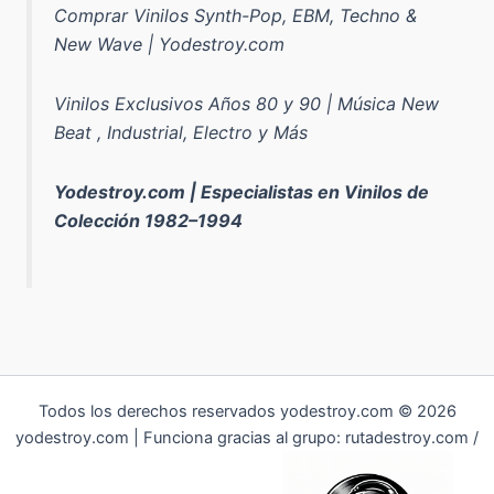
Comprar Vinilos Synth-Pop, EBM, Techno &
New Wave | Yodestroy.com
Vinilos Exclusivos Años 80 y 90 | Música New
Beat , Industrial, Electro y Más
Yodestroy.com | Especialistas en Vinilos de
Colección 1982–1994
Todos los derechos reservados yodestroy.com © 2026
yodestroy.com | Funciona gracias al grupo: rutadestroy.com /