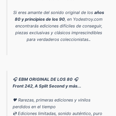
Si eres amante del sonido original de los
años
80 y principios de los 90
, en Yodestroy.com
encontrarás ediciones difíciles de conseguir,
piezas exclusivas y clásicos imprescindibles
para verdaderos coleccionistas.
.
🎧
EBM ORIGINAL DE LOS 80
🎧
Front 242, A Split Second y más...
🖤 Rarezas, primeras ediciones y vinilos
perdidos en el tiempo
💿 Ediciones limitadas, sonido auténtico, puro