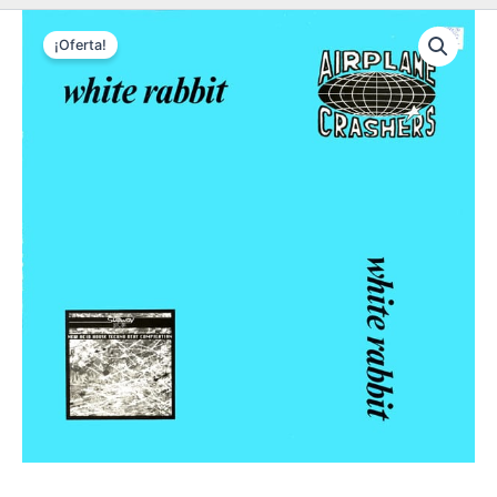
¡Oferta!