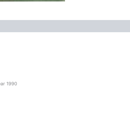
ear 1990