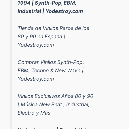
1994 | Synth-Pop, EBM,
Industrial | Yodestroy.com
Tienda de Vinilos Raros de los
80 y 90 en España |
Yodestroy.com
Comprar Vinilos Synth-Pop,
EBM, Techno & New Wave |
Yodestroy.com
Vinilos Exclusivos Años 80 y 90
| Música New Beat , Industrial,
Electro y Más