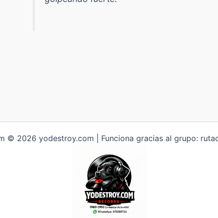
 © 2026 yodestroy.com | Funciona gracias al grupo: ruta