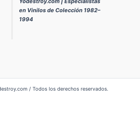
Yodestroy.com | Especialistas
en Vinilos de Colección 1982–
1994
destroy.com / Todos los derechos reservados.