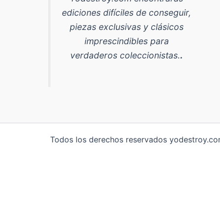
ediciones difíciles de conseguir,
piezas exclusivas y clásicos
imprescindibles para
verdaderos coleccionistas.
.
Todos los derechos reservados yodestroy.com