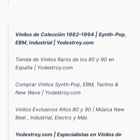
Vinilos de Colección 1982–1994 | Synth-Pop,
EBM, Industrial | Yodestroy.com
Tienda de Vinilos Raros de los 80 y 90 en
España | Yodestroy.com
Comprar Vinilos Synth-Pop, EBM, Techno &
New Wave | Yodestroy.com
Vinilos Exclusivos Años 80 y 90 | Música New
Beat , Industrial, Electro y Más
Yodestroy.com | Especialistas en Vinilos de