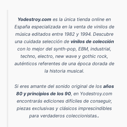
Yodestroy.com
es la
única tienda online en
España especializada en la venta de vinilos de
música editados entre 1982 y 1994
. Descubre
una cuidada selección de
vinilos de colección
con lo mejor del
synth-pop, EBM, industrial,
techno, electro, new wave y gothic rock
,
auténticos referentes de una época dorada de
la historia musical.
Si eres amante del sonido original de los
años
80 y principios de los 90
, en Yodestroy.com
encontrarás ediciones difíciles de conseguir,
piezas exclusivas y clásicos imprescindibles
para verdaderos coleccionistas.
.