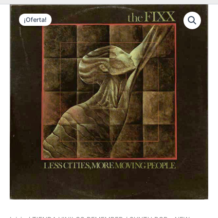
¡Oferta!