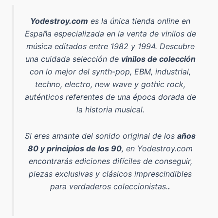
Yodestroy.com
es la
única tienda online en
España especializada en la venta de vinilos de
música editados entre 1982 y 1994
. Descubre
una cuidada selección de
vinilos de colección
con lo mejor del
synth-pop, EBM, industrial,
techno, electro, new wave y gothic rock
,
auténticos referentes de una época dorada de
la historia musical.
Si eres amante del sonido original de los
años
80 y principios de los 90
, en Yodestroy.com
encontrarás ediciones difíciles de conseguir,
piezas exclusivas y clásicos imprescindibles
para verdaderos coleccionistas.
.