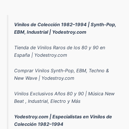
Vinilos de Colección 1982–1994 | Synth-Pop,
EBM, Industrial | Yodestroy.com
Tienda de Vinilos Raros de los 80 y 90 en
España | Yodestroy.com
Comprar Vinilos Synth-Pop, EBM, Techno &
New Wave | Yodestroy.com
Vinilos Exclusivos Años 80 y 90 | Música New
Beat , Industrial, Electro y Más
Yodestroy.com | Especialistas en Vinilos de
Colección 1982–1994