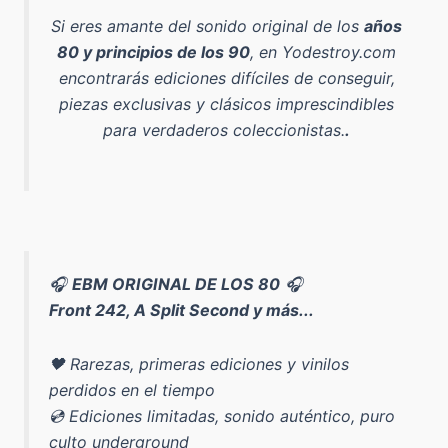
Si eres amante del sonido original de los
años
80 y principios de los 90
, en Yodestroy.com
encontrarás ediciones difíciles de conseguir,
piezas exclusivas y clásicos imprescindibles
para verdaderos coleccionistas.
.
🎧
EBM ORIGINAL DE LOS 80
🎧
Front 242, A Split Second y más...
🖤 Rarezas, primeras ediciones y vinilos
perdidos en el tiempo
💿 Ediciones limitadas, sonido auténtico, puro
culto underground