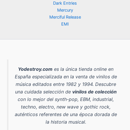
Dark Entries
Mercury
Merciful Release
EMI
Yodestroy.com
es la
única tienda online en
España especializada en la venta de vinilos de
música editados entre 1982 y 1994
. Descubre
una cuidada selección de
vinilos de colección
con lo mejor del
synth-pop, EBM, industrial,
techno, electro, new wave y gothic rock
,
auténticos referentes de una época dorada de
la historia musical.