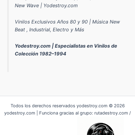
New Wave | Yodestroy.com
Vinilos Exclusivos Años 80 y 90 | Música New
Beat , Industrial, Electro y Más
Yodestroy.com | Especialistas en Vinilos de
Colección 1982–1994
Todos los derechos reservados yodestroy.com © 2026
yodestroy.com | Funciona gracias al grupo: rutadestroy.com /