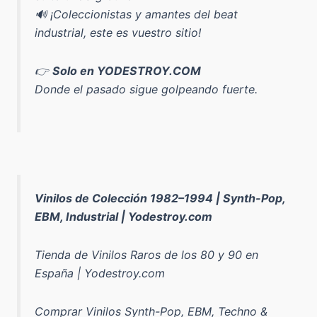
🔊 ¡Coleccionistas y amantes del beat
industrial, este es vuestro sitio!
👉
Solo en YODESTROY.COM
Donde el pasado sigue golpeando fuerte.
Vinilos de Colección 1982–1994 | Synth-Pop,
EBM, Industrial | Yodestroy.com
Tienda de Vinilos Raros de los 80 y 90 en
España | Yodestroy.com
Comprar Vinilos Synth-Pop, EBM, Techno &