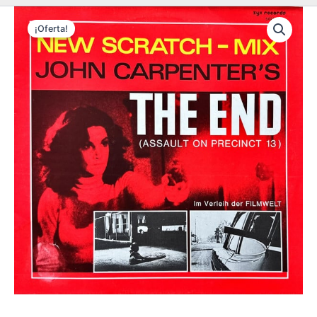
¡Oferta!