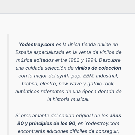
Yodestroy.com
es la
única tienda online en
España especializada en la venta de vinilos de
música editados entre 1982 y 1994
. Descubre
una cuidada selección de
vinilos de colección
con lo mejor del
synth-pop, EBM, industrial,
techno, electro, new wave y gothic rock
,
auténticos referentes de una época dorada de
la historia musical.
Si eres amante del sonido original de los
años
80 y principios de los 90
, en Yodestroy.com
encontrarás ediciones difíciles de conseguir,