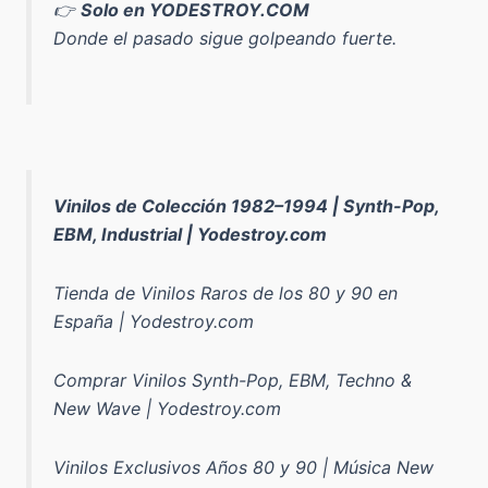
👉
Solo en YODESTROY.COM
Donde el pasado sigue golpeando fuerte.
Vinilos de Colección 1982–1994 | Synth-Pop,
EBM, Industrial | Yodestroy.com
Tienda de Vinilos Raros de los 80 y 90 en
España | Yodestroy.com
Comprar Vinilos Synth-Pop, EBM, Techno &
New Wave | Yodestroy.com
Vinilos Exclusivos Años 80 y 90 | Música New