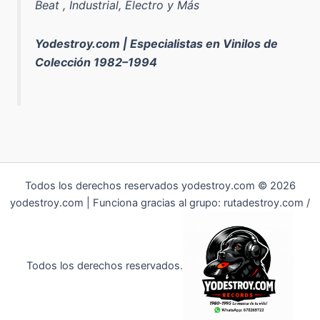
Beat , Industrial, Electro y Más
Yodestroy.com | Especialistas en Vinilos de
Colección 1982–1994
Todos los derechos reservados yodestroy.com © 2026
yodestroy.com | Funciona gracias al grupo: rutadestroy.com /
Todos los derechos reservados.