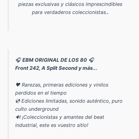
piezas exclusivas y clásicos imprescindibles
para verdaderos coleccionistas.
.
🎧
EBM ORIGINAL DE LOS 80
🎧
Front 242, A Split Second y más...
🖤 Rarezas, primeras ediciones y vinilos
perdidos en el tiempo
💿 Ediciones limitadas, sonido auténtico, puro
culto underground
🔊 ¡Coleccionistas y amantes del beat
industrial, este es vuestro sitio!