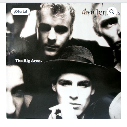
¡Oferta!