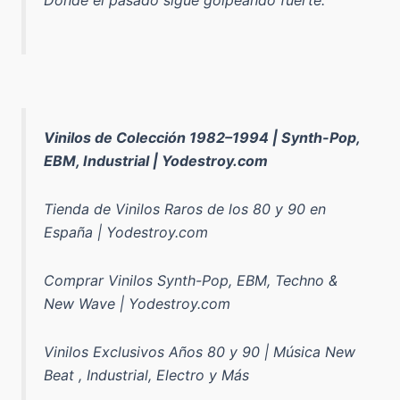
Vinilos de Colección 1982–1994 | Synth-Pop,
EBM, Industrial | Yodestroy.com
Tienda de Vinilos Raros de los 80 y 90 en
España | Yodestroy.com
Comprar Vinilos Synth-Pop, EBM, Techno &
New Wave | Yodestroy.com
Vinilos Exclusivos Años 80 y 90 | Música New
Beat , Industrial, Electro y Más