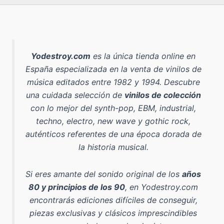
Yodestroy.com
es la
única tienda online en
España especializada en la venta de vinilos de
música editados entre 1982 y 1994
. Descubre
una cuidada selección de
vinilos de colección
con lo mejor del
synth-pop, EBM, industrial,
techno, electro, new wave y gothic rock
,
auténticos referentes de una época dorada de
la historia musical.
Si eres amante del sonido original de los
años
80 y principios de los 90
, en Yodestroy.com
encontrarás ediciones difíciles de conseguir,
piezas exclusivas y clásicos imprescindibles