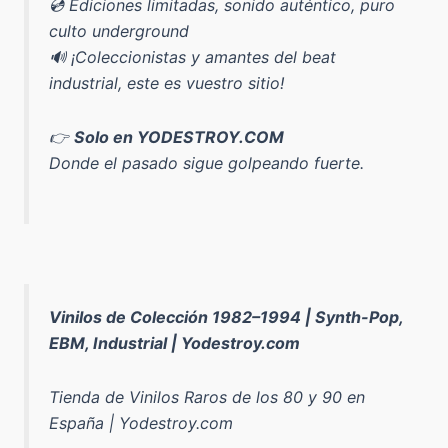
💿 Ediciones limitadas, sonido auténtico, puro
culto underground
🔊 ¡Coleccionistas y amantes del beat
industrial, este es vuestro sitio!
👉
Solo en YODESTROY.COM
Donde el pasado sigue golpeando fuerte.
Vinilos de Colección 1982–1994 | Synth-Pop,
EBM, Industrial | Yodestroy.com
Tienda de Vinilos Raros de los 80 y 90 en
España | Yodestroy.com