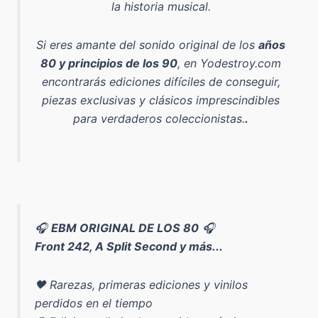
la historia musical.
Si eres amante del sonido original de los
años
80 y principios de los 90
, en Yodestroy.com
encontrarás ediciones difíciles de conseguir,
piezas exclusivas y clásicos imprescindibles
para verdaderos coleccionistas.
.
🎧
EBM ORIGINAL DE LOS 80
🎧
Front 242, A Split Second y más...
🖤 Rarezas, primeras ediciones y vinilos
perdidos en el tiempo