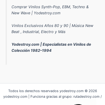
Comprar Vinilos Synth-Pop, EBM, Techno &
New Wave | Yodestroy.com
Vinilos Exclusivos Años 80 y 90 | Música New
Beat , Industrial, Electro y Más
Yodestroy.com | Especialistas en Vinilos de
Colección 1982–1994
Todos los derechos reservados yodestroy.com © 2026
yodestroy.com | Funciona gracias al grupo: rutadestroy.com /