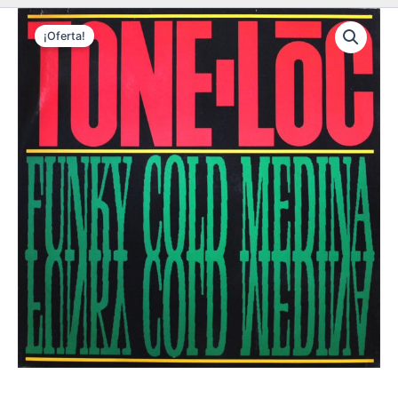
¡Oferta!