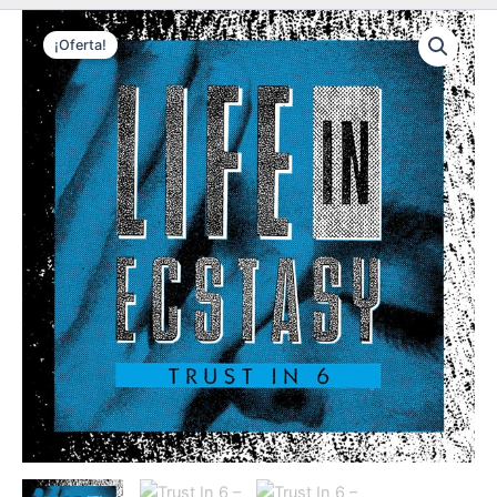
¡Oferta!