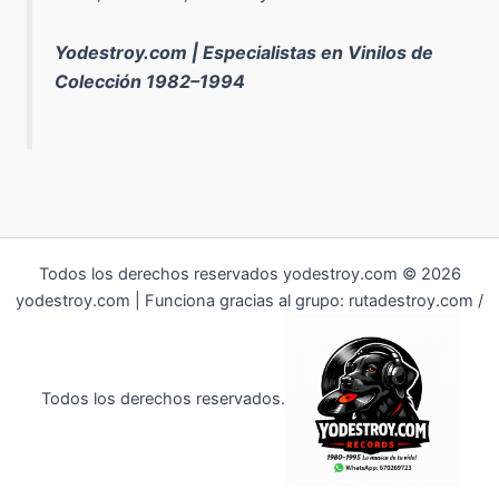
Yodestroy.com | Especialistas en Vinilos de
Colección 1982–1994
Todos los derechos reservados yodestroy.com © 2026
yodestroy.com | Funciona gracias al grupo: rutadestroy.com /
Todos los derechos reservados.