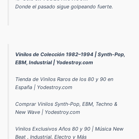
Donde el pasado sigue golpeando fuerte.
Vinilos de Colección 1982–1994 | Synth-Pop,
EBM, Industrial | Yodestroy.com
Tienda de Vinilos Raros de los 80 y 90 en
España | Yodestroy.com
Comprar Vinilos Synth-Pop, EBM, Techno &
New Wave | Yodestroy.com
Vinilos Exclusivos Años 80 y 90 | Música New
Beat , Industrial, Electro y Más