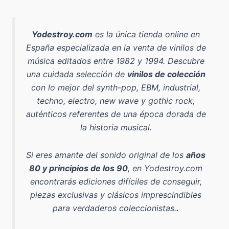
Yodestroy.com
es la
única tienda online en
España especializada en la venta de vinilos de
música editados entre 1982 y 1994
. Descubre
una cuidada selección de
vinilos de colección
con lo mejor del
synth-pop, EBM, industrial,
techno, electro, new wave y gothic rock
,
auténticos referentes de una época dorada de
la historia musical.
Si eres amante del sonido original de los
años
80 y principios de los 90
, en Yodestroy.com
encontrarás ediciones difíciles de conseguir,
piezas exclusivas y clásicos imprescindibles
para verdaderos coleccionistas.
.