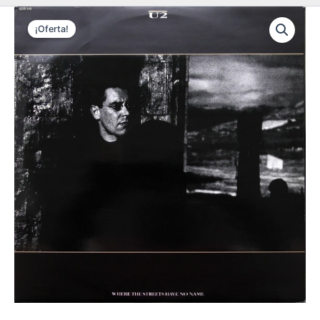
¡Oferta!