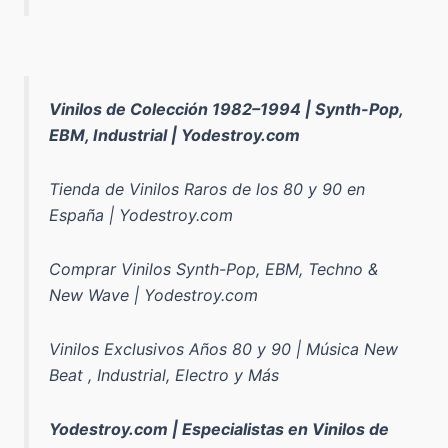
Vinilos de Colección 1982–1994 | Synth-Pop,
EBM, Industrial | Yodestroy.com
Tienda de Vinilos Raros de los 80 y 90 en
España | Yodestroy.com
Comprar Vinilos Synth-Pop, EBM, Techno &
New Wave | Yodestroy.com
Vinilos Exclusivos Años 80 y 90 | Música New
Beat , Industrial, Electro y Más
Yodestroy.com | Especialistas en Vinilos de