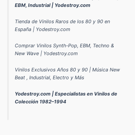
EBM, Industrial | Yodestroy.com
Tienda de Vinilos Raros de los 80 y 90 en
España | Yodestroy.com
Comprar Vinilos Synth-Pop, EBM, Techno &
New Wave | Yodestroy.com
Vinilos Exclusivos Años 80 y 90 | Música New
Beat , Industrial, Electro y Más
Yodestroy.com | Especialistas en Vinilos de
Colección 1982–1994