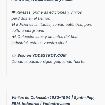
🖤 Rarezas, primeras ediciones y vinilos
perdidos en el tiempo
💿 Ediciones limitadas, sonido auténtico, puro
culto underground
🔊 ¡Coleccionistas y amantes del beat
industrial, este es vuestro sitio!
👉
Solo en YODESTROY.COM
Donde el pasado sigue golpeando fuerte.
Vinilos de Colección 1982–1994 | Synth-Pop,
EBM, Industrial | Yodestroy.com