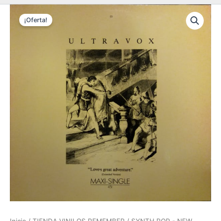
¡Oferta!