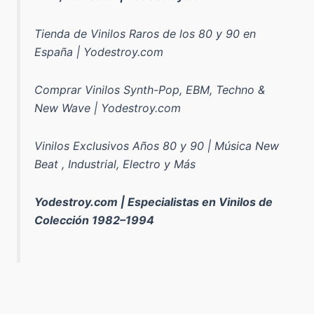
Tienda de Vinilos Raros de los 80 y 90 en
España | Yodestroy.com
Comprar Vinilos Synth-Pop, EBM, Techno &
New Wave | Yodestroy.com
Vinilos Exclusivos Años 80 y 90 | Música New
Beat , Industrial, Electro y Más
Yodestroy.com | Especialistas en Vinilos de
Colección 1982–1994