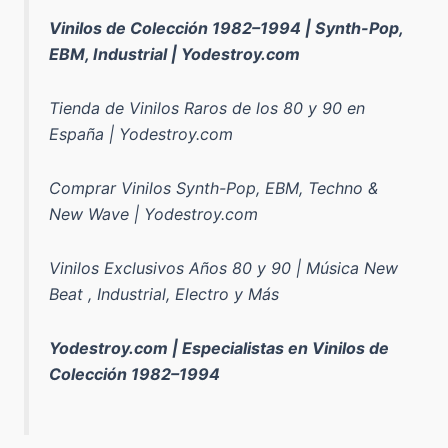
Vinilos de Colección 1982–1994 | Synth-Pop,
EBM, Industrial | Yodestroy.com
Tienda de Vinilos Raros de los 80 y 90 en
España | Yodestroy.com
Comprar Vinilos Synth-Pop, EBM, Techno &
New Wave | Yodestroy.com
Vinilos Exclusivos Años 80 y 90 | Música New
Beat , Industrial, Electro y Más
Yodestroy.com | Especialistas en Vinilos de
Colección 1982–1994