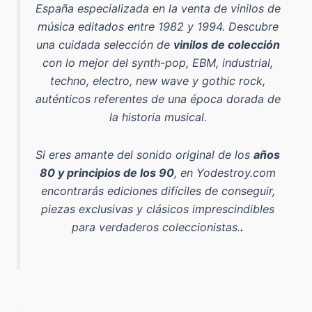
España especializada en la venta de vinilos de
música editados entre 1982 y 1994
. Descubre
una cuidada selección de
vinilos de colección
con lo mejor del
synth-pop, EBM, industrial,
techno, electro, new wave y gothic rock
,
auténticos referentes de una época dorada de
la historia musical.
Si eres amante del sonido original de los
años
80 y principios de los 90
, en Yodestroy.com
encontrarás ediciones difíciles de conseguir,
piezas exclusivas y clásicos imprescindibles
para verdaderos coleccionistas.
.