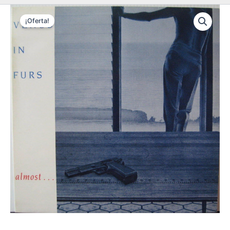
¡Oferta!