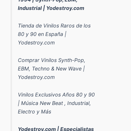
Industrial | Yodestroy.com
Tienda de Vinilos Raros de los
80 y 90 en España |
Yodestroy.com
Comprar Vinilos Synth-Pop,
EBM, Techno & New Wave |
Yodestroy.com
Vinilos Exclusivos Años 80 y 90
| Música New Beat , Industrial,
Electro y Más
Yodestroy.com | Especialistas