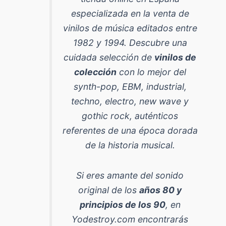
especializada en la venta de
vinilos de música editados entre
1982 y 1994
. Descubre una
cuidada selección de
vinilos de
colección
con lo mejor del
synth-pop, EBM, industrial,
techno, electro, new wave y
gothic rock
, auténticos
referentes de una época dorada
de la historia musical.
Si eres amante del sonido
original de los
años 80 y
principios de los 90
, en
Yodestroy.com encontrarás