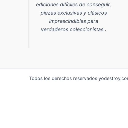
ediciones difíciles de conseguir,
piezas exclusivas y clásicos
imprescindibles para
verdaderos coleccionistas.
.
Todos los derechos reservados yodestroy.com