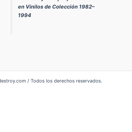
en Vinilos de Colección 1982–
1994
destroy.com / Todos los derechos reservados.