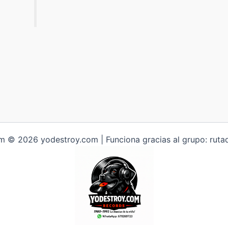
 © 2026 yodestroy.com | Funciona gracias al grupo: ruta