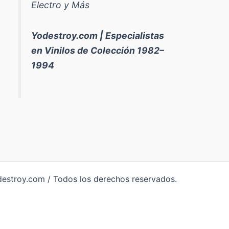
Electro y Más
Yodestroy.com | Especialistas
en Vinilos de Colección 1982–
1994
destroy.com / Todos los derechos reservados.