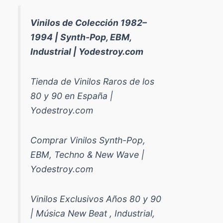
Vinilos de Colección 1982–
1994 | Synth-Pop, EBM,
Industrial | Yodestroy.com
Tienda de Vinilos Raros de los
80 y 90 en España |
Yodestroy.com
Comprar Vinilos Synth-Pop,
EBM, Techno & New Wave |
Yodestroy.com
Vinilos Exclusivos Años 80 y 90
| Música New Beat , Industrial,