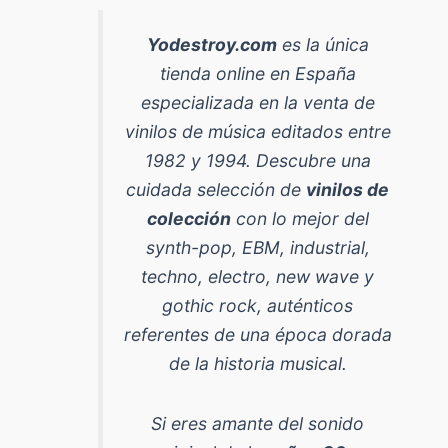
Yodestroy.com
es la
única
tienda online en España
especializada en la venta de
vinilos de música editados entre
1982 y 1994
. Descubre una
cuidada selección de
vinilos de
colección
con lo mejor del
synth-pop, EBM, industrial,
techno, electro, new wave y
gothic rock
, auténticos
referentes de una época dorada
de la historia musical.
Si eres amante del sonido