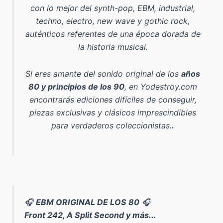
con lo mejor del
synth-pop, EBM, industrial,
techno, electro, new wave y gothic rock
,
auténticos referentes de una época dorada de
la historia musical.
Si eres amante del sonido original de los
años
80 y principios de los 90
, en Yodestroy.com
encontrarás ediciones difíciles de conseguir,
piezas exclusivas y clásicos imprescindibles
para verdaderos coleccionistas.
.
🎧
EBM ORIGINAL DE LOS 80
🎧
Front 242, A Split Second y más...