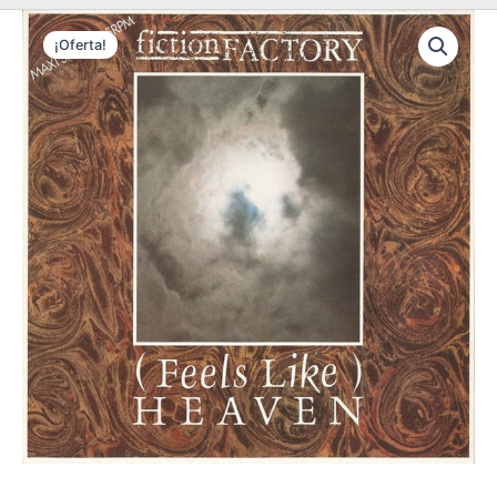
¡Oferta!