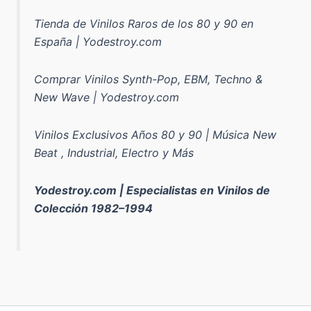
Tienda de Vinilos Raros de los 80 y 90 en
España | Yodestroy.com
Comprar Vinilos Synth-Pop, EBM, Techno &
New Wave | Yodestroy.com
Vinilos Exclusivos Años 80 y 90 | Música New
Beat , Industrial, Electro y Más
Yodestroy.com | Especialistas en Vinilos de
Colección 1982–1994