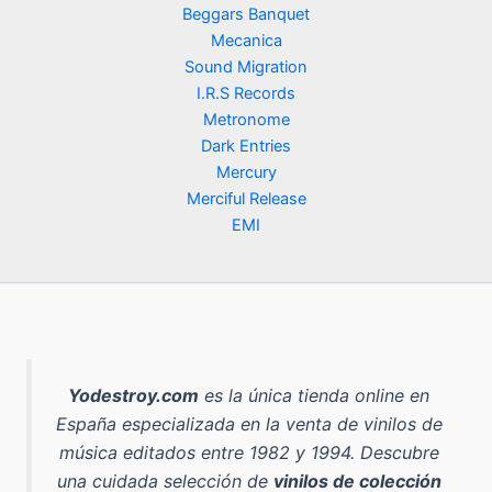
Beggars Banquet
Mecanica
Sound Migration
I.R.S Records
Metronome
Dark Entries
Mercury
Merciful Release
EMI
Yodestroy.com
es la
única tienda online en
España especializada en la venta de vinilos de
música editados entre 1982 y 1994
. Descubre
una cuidada selección de
vinilos de colección