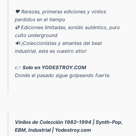
🖤 Rarezas, primeras ediciones y vinilos
perdidos en el tiempo
💿 Ediciones limitadas, sonido auténtico, puro
culto underground
🔊 ¡Coleccionistas y amantes del beat
industrial, este es vuestro sitio!
👉
Solo en YODESTROY.COM
Donde el pasado sigue golpeando fuerte.
Vinilos de Colección 1982–1994 | Synth-Pop,
EBM, Industrial | Yodestroy.com