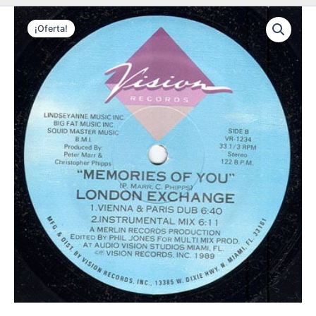
¡Oferta!