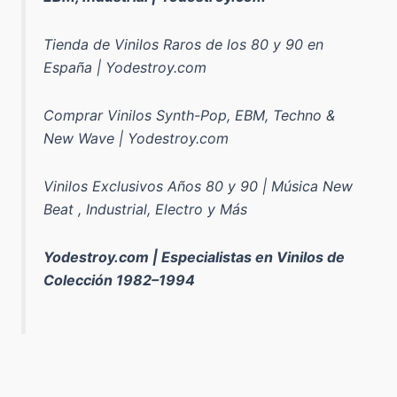
Tienda de Vinilos Raros de los 80 y 90 en
España | Yodestroy.com
Comprar Vinilos Synth-Pop, EBM, Techno &
New Wave | Yodestroy.com
Vinilos Exclusivos Años 80 y 90 | Música New
Beat , Industrial, Electro y Más
Yodestroy.com | Especialistas en Vinilos de
Colección 1982–1994